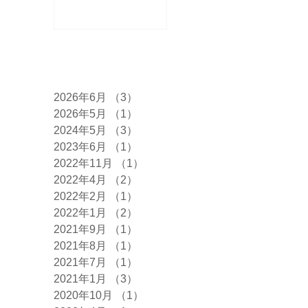
アーカイブ
2026年6月
（3）
3件の記事
2026年5月
（1）
1件の記事
2024年5月
（3）
3件の記事
2023年6月
（1）
1件の記事
2022年11月
（1）
1件の記事
2022年4月
（2）
2件の記事
2022年2月
（1）
1件の記事
2022年1月
（2）
2件の記事
2021年9月
（1）
1件の記事
2021年8月
（1）
1件の記事
2021年7月
（1）
1件の記事
2021年1月
（3）
3件の記事
2020年10月
（1）
1件の記事