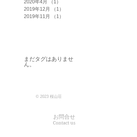
2020年4月
（1）
1件の記事
2019年12月
（1）
1件の記事
2019年11月
（1）
1件の記事
タグ
まだタグはありませ
ん。
© 2023 桜山荘​
お問合せ
Contact us