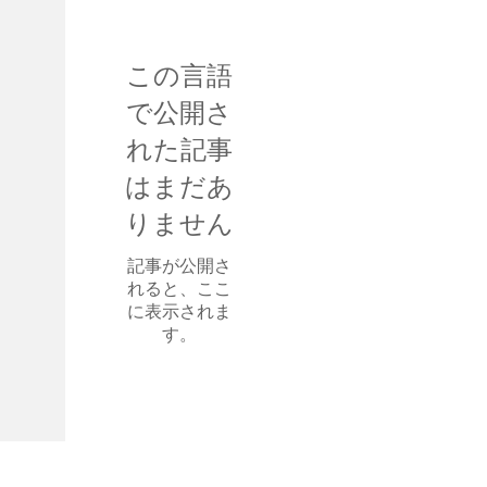
この言語
で公開さ
れた記事
はまだあ
りません
記事が公開さ
れると、ここ
に表示されま
す。