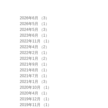
アーカイブ
2026年6月
（3）
3件の記事
2026年5月
（1）
1件の記事
2024年5月
（3）
3件の記事
2023年6月
（1）
1件の記事
2022年11月
（1）
1件の記事
2022年4月
（2）
2件の記事
2022年2月
（1）
1件の記事
2022年1月
（2）
2件の記事
2021年9月
（1）
1件の記事
2021年8月
（1）
1件の記事
2021年7月
（1）
1件の記事
2021年1月
（3）
3件の記事
2020年10月
（1）
1件の記事
2020年4月
（1）
1件の記事
2019年12月
（1）
1件の記事
2019年11月
（1）
1件の記事