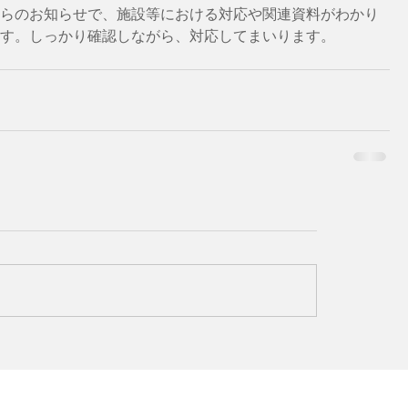
らのお知らせで、施設等における対応や関連資料がわかり
す。しっかり確認しながら、対応してまいります。