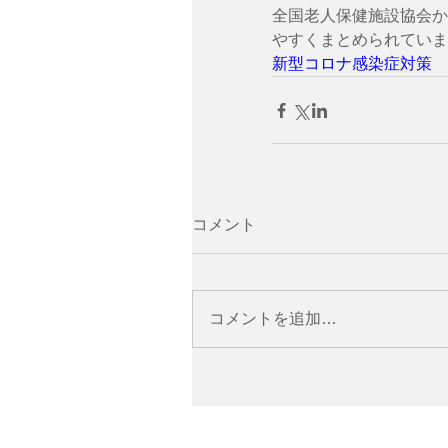
全国老人保健施設協会か
やすくまとめられていま
新型コロナ感染症対策
コメント
コメントを追加…